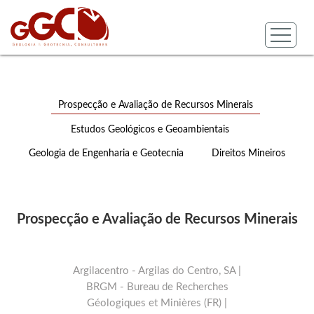
Prospecção e Avaliação de Recursos Minerais
Estudos Geológicos e Geoambientais
Geologia de Engenharia e Geotecnia
Direitos Mineiros
Prospecção e Avaliação de Recursos Minerais
Argilacentro - Argilas do Centro, SA |
BRGM - Bureau de Recherches
Géologiques et Minières (FR) |