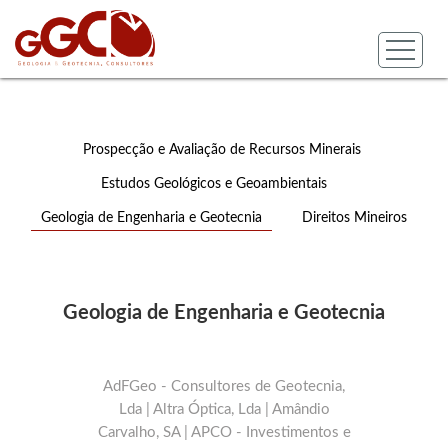
Prospecção e Avaliação de Recursos Minerais
Estudos Geológicos e Geoambientais
Geologia de Engenharia e Geotecnia
Direitos Mineiros
Geologia de Engenharia e Geotecnia
AdFGeo - Consultores de Geotecnia,
Lda | Altra Óptica, Lda | Amândio
Carvalho, SA | APCO - Investimentos e